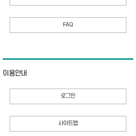
FAQ
이용안내
로그인
사이트맵