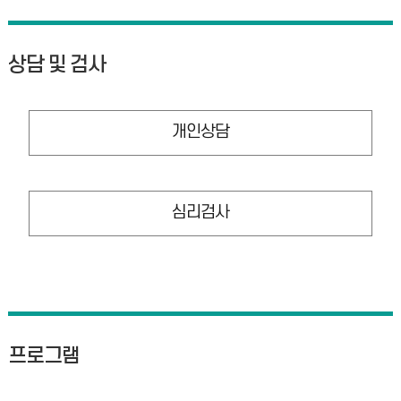
상담 및 검사
개인상담
심리검사
프로그램