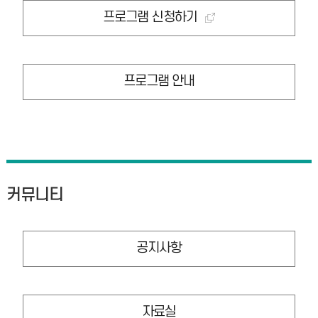
프로그램 신청하기
프로그램 안내
커뮤니티
공지사항
자료실