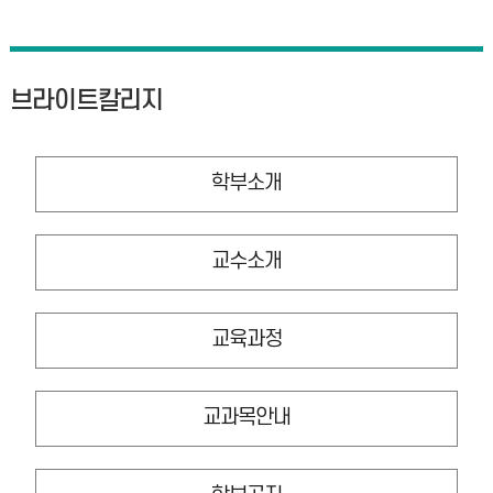
브라이트칼리지
학부소개
교수소개
교육과정
교과목안내