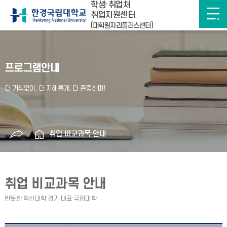
학생·취업처
취업지원센터
(대학일자리플러스센터)
프로그램안내
취업 비교과목 안내
취업 비교과목 안내