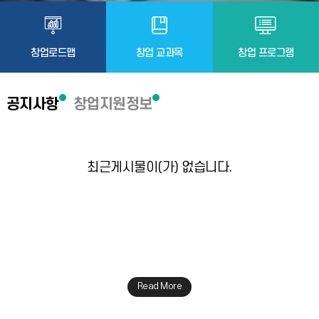
창업로드맵
창업 교과목
창업 프로그램
공지사항
창업지원정보
최근게시물이(가) 없습니다.
Read More