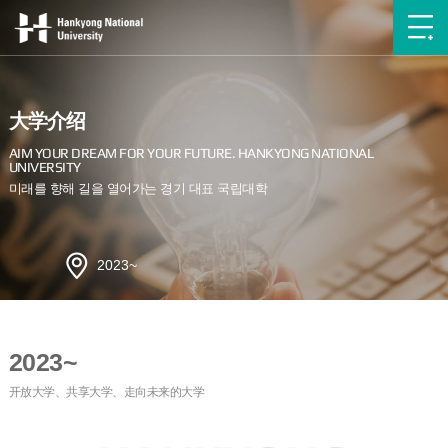
大学介绍
2023~
2023~