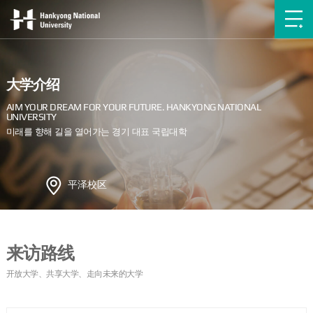
大学介绍
平泽校区
来访路线