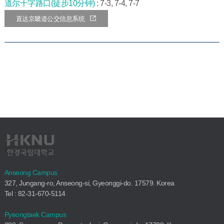
道尔十字路口(徒步10分钟)
: 7-3, 7-4, 7-7
直达京畿道公交信息系统
Anseong Campus
327, Jungang-ro, Anseong-si, Gyeonggi-do. 17579. Korea
Tel : 82-31-670-5114
Pyeongtaek Campus