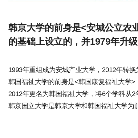
韩京大学的前身是<安城公立农业
的基础上设立的，并1979年升
1993年重组成为安城产业大学，2012年转
韩国福祉大学的前身是<韩国康复福祉大学>
2012年更名为韩国福祉大学，将6个学科
韩京国立大学是韩京大学和韩国福祉大学为前身