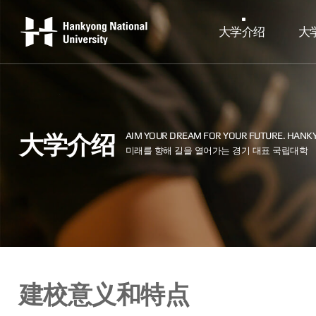
大学介绍
大
大学介绍
建校意义和特点