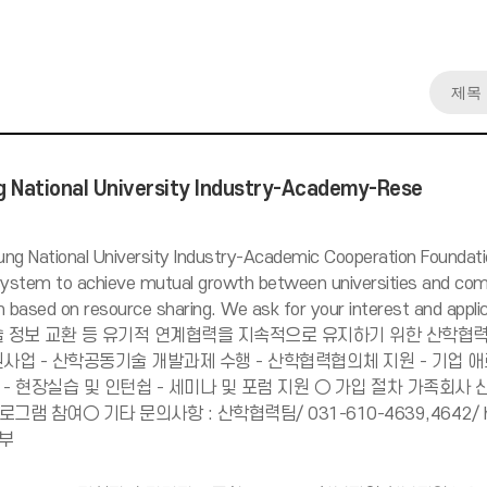
 National University Industry-Academy-Rese
ng National University Industry-Academic Cooperation Foundati
stem to achieve mutual growth between universities and co
on based on resource sharing. We ask for your interest 
술 정보 교환 등 유기적 연계협력을 지속적으로 유지하기 위한 산학협력
원사업 - 산학공동기술 개발과제 수행 - 산학협력협의체 지원 - 기업 애로
 - 현장실습 및 인턴쉽 - 세미나 및 포럼 지원 ○ 가입 절차 가족회
그램 참여○ 기타 문의사항 : 산학협력팀/ 031-610-4639,4642/ 
1부