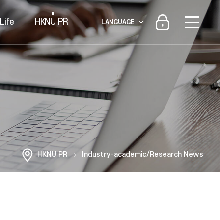
Life
HKNU PR
LANGUAGE
HKNU PR
Industry-academic/Research News