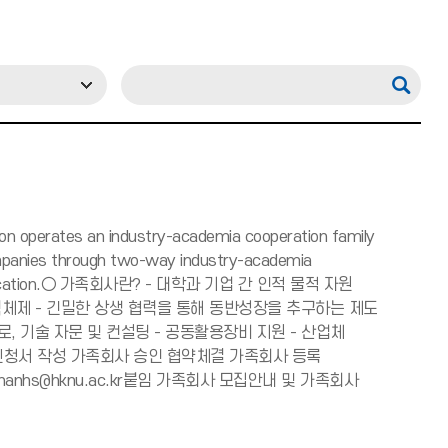
on operates an industry-academia cooperation family
mpanies through two-way industry-academia
and application.○ 가족회사란? - 대학과 기업 간 인적 물적 자원
체제 - 긴밀한 상생 협력을 통해 동반성장을 추구하는 제도
, 기술 자문 및 컨설팅 - 공동활용장비 지원 - 산업체
사 신청서 작성 가족회사 승인 협약체결 가족회사 등록
hanhs@hknu.ac.kr붙임 가족회사 모집안내 및 가족회사