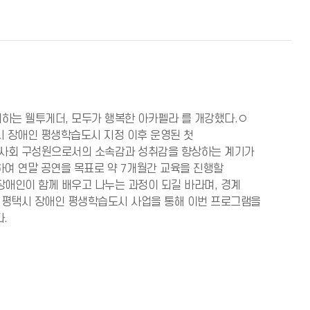
하는 웰투게더, 모두가 행복한 아카펠라 를 개강했다.◦
시 장애인 평생학습도시 지정 이후 운영된 첫
 사회 구성원으로서의 소속감과 성취감을 향상하는 계기가
하여 연말 공연을 목표로 약 7개월간 교육을 진행할
애인이 함께 배우고 나누는 과정이 되길 바라며, 경계
 평택시 장애인 평생학습도시 사업을 통해 이번 프로그램을
.