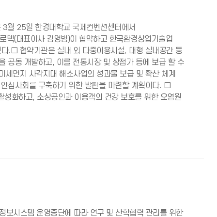
 3월 25일 한경대학교 국제컨벤션센터에서
글로텍(대표이사 김영범)이 협약하고 한국환경상업기술업
다.□ 협약기관은 실내 외 다중이용시설, 대형 실내공간 등
 공동 개발하고, 이를 전통시장 및 상점가 등에 보급 할 수
미세먼지 사각지대 해소사업의 성과물 보급 및 확산 체계
 안심사회를 구축하기 위한 발판을 마련할 계획이다. □
활성화하고, 소상공인과 이용객의 건강 보호를 위한 오염원
정보시스템 운영중단에 따라 연구 및 산학협력 관리를 위한