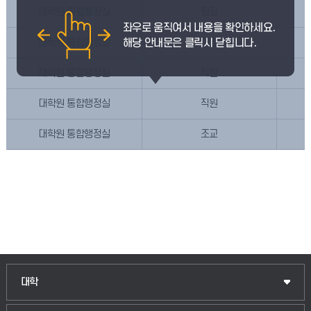
대학원 통합행정실
팀장
대학원 통합행정실
직원
대학원 통합행정실
직원
대학원 통합행정실
직원
대학원 통합행정실
조교
인문융합공공인재학부
대학