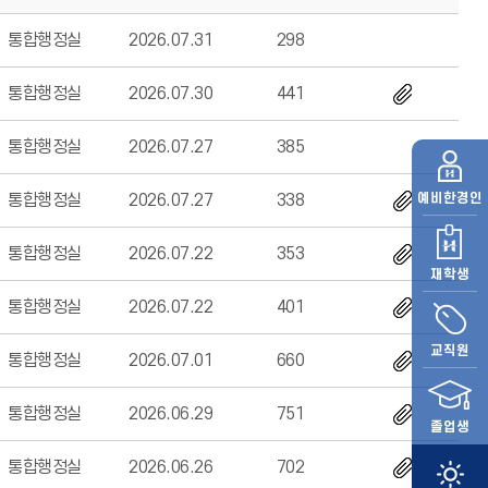
통합행정실
2026.07.31
298
통합행정실
2026.07.30
441
통합행정실
2026.07.27
385
예비
한경인
통합행정실
2026.07.27
338
통합행정실
2026.07.22
353
재학생
통합행정실
2026.07.22
401
교직원
통합행정실
2026.07.01
660
통합행정실
2026.06.29
751
졸업생
통합행정실
2026.06.26
702