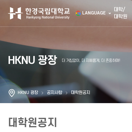
대학/
LANGUAGE
대학원
HKNU 광장
HKNU 광장
공지사항
대학원공지
대학원공지