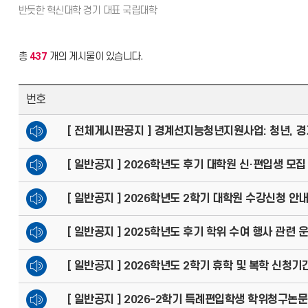
총
437
개의 게시물이 있습니다.
번호
[ 전체게시판공지 ] 경계선지능청년지원사업: 청년, 경계를
[ 일반공지 ] 2026학년도 후기 대학원 신·편입생 모
[ 일반공지 ] 2026학년도 2학기 대학원 수강신청 안
[ 일반공지 ] 2025학년도 후기 학위 수여 행사 관련 
[ 일반공지 ] 2026학년도 2학기 휴학 및 복학 신청기
[ 일반공지 ] 2026-2학기 특례편입학생 학위청구논