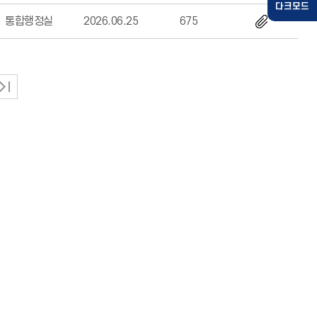
통합행정실
2026.06.25
675