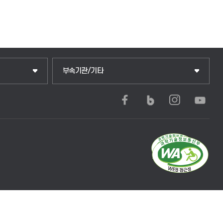
부속기관/기타