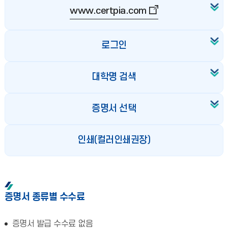
www.certpia.com
로그인
대학명 검색
증명서 선택
인쇄(컬러인쇄권장)
증명서 종류별 수수료
증명서 발급 수수료 없음