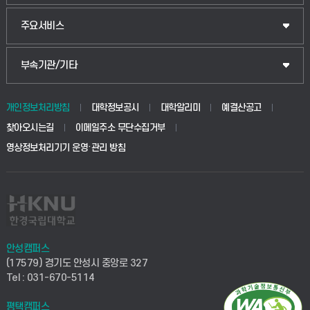
주요서비스
부속기관/기타
개인정보처리방침
대학정보공시
대학알리미
예결산공고
찾아오시는길
이메일주소 무단수집거부
영상정보처리기기 운영·관리 방침
안성캠퍼스
(17579) 경기도 안성시 중앙로 327
Tel : 031-670-5114
평택캠퍼스