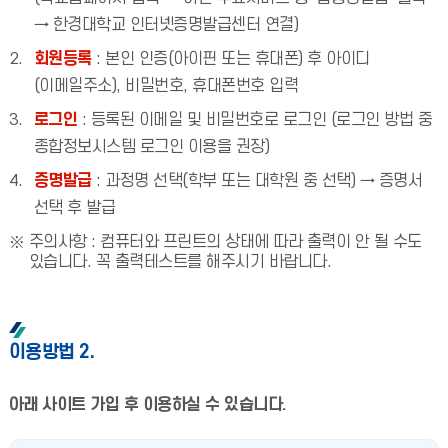
→ 한경대학교 인터넷증명발급센터 연결)
회원등록
: 본인 인증(아이핀 또는 휴대폰) 후 아이디
(이메일주소), 비밀번호, 휴대폰번호 입력
로그인
: 등록된 이메일 및 비밀번호로 로그인 (로그인 방법 중
종합정보시스템 로그인 이용을 권장)
증명발급
: 과정명 선택(학부 또는 대학원 중 선택) → 증명서
선택 후 발급
주의사항 : 컴퓨터와 프린트의 상태에 따라 출력이 안 될 수도
있습니다. 꼭 출력테스트를 해주시기 바랍니다.
이용방법 2.
아래 사이트 가입 후 이용하실 수 있습니다.