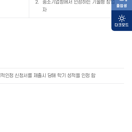
중소기업청에서 인정하는 기술형 창업
졸업생
자
성적인정 신청서를 제출시 당해 학기 성적을 인정 함