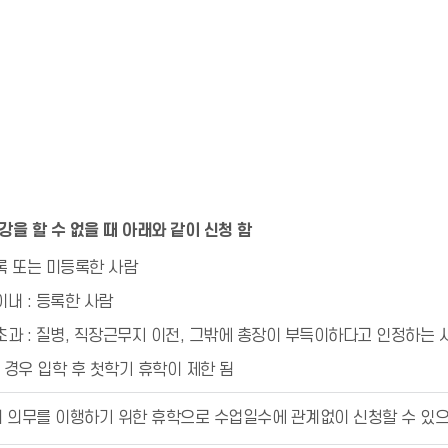
을 할 수 없을 때 아래와 같이 신청 함
록 또는 미등록한 사람
이내 : 등록한 사람
 초과 : 질병, 직장근무지 이전, 그밖에 총장이 부득이하다고 인정하는
경우 입학 후 첫학기 휴학이 제한 됨
의 의무를 이행하기 위한 휴학으로 수업일수에 관계없이 신청할 수 있으