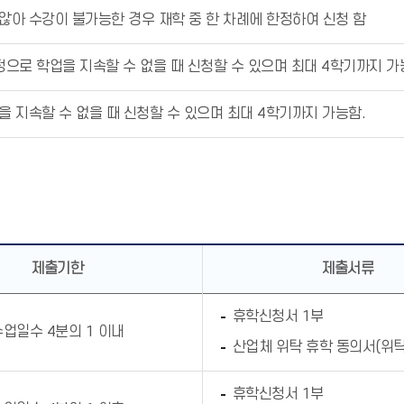
않아 수강이 불가능한 경우 재학 중 한 차례에 한정하여 신청 함
으로 학업을 지속할 수 없을 때 신청할 수 있으며 최대 4학기까지 가
 지속할 수 없을 때 신청할 수 있으며 최대 4학기까지 가능함.
제출기한
제출서류
휴학신청서 1부
수업일수 4분의 1 이내
산업체 위탁 휴학 동의서(위탁
휴학신청서 1부