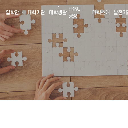
HKNU
입학안내
대학기관
대학생활
대학소개
발전기
광장