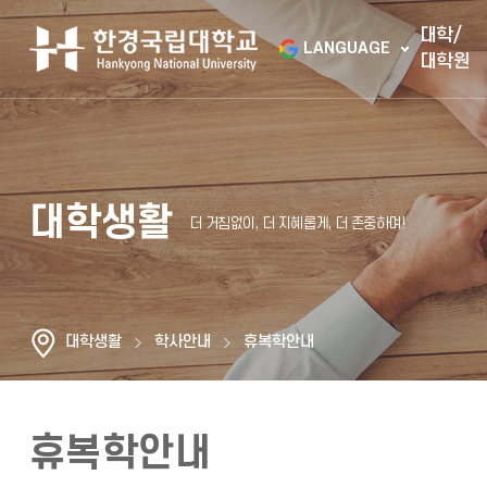
대학/
LANGUAGE
대학원
대학생활
대학생활
학사안내
휴복학안내
휴복학안내