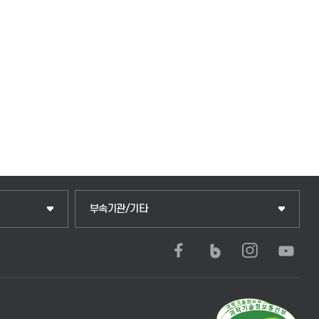
부속기관/기타