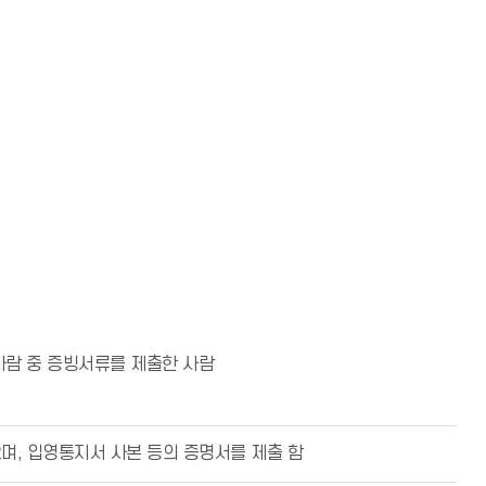
 사람 중 증빙서류를 제출한 사람
며, 입영통지서 사본 등의 증명서를 제출 함