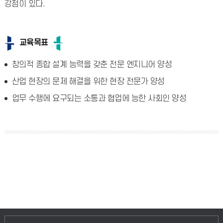
강점이 있다.
교육목표
창의적 종합 설계 능력을 갖춘 전문 엔지니어 양성
산업 현장의 문제 해결을 위한 현장 전문가 양성
업무 수행에 요구되는 소통과 협업에 능한 사회인 양성