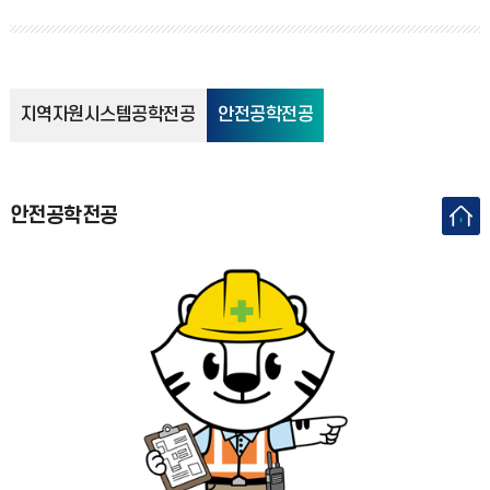
지역자원시스템공학전공
안전공학전공
안전공학전공