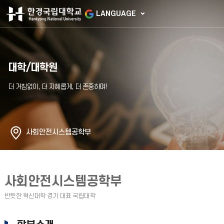
LANGUAGE
대학/대학원
사회안전시스템공학부
사회안전시스템공학부