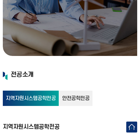
전공소개
지역자원시스템공학전공
안전공학전공
지역자원시스템공학전공