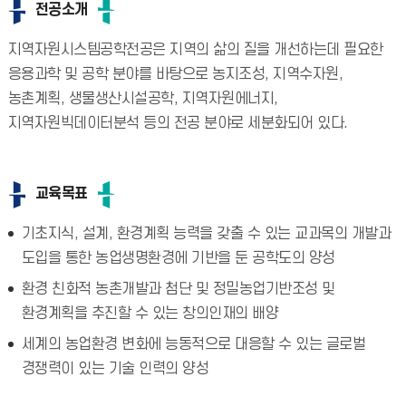
전공소개
지역자원시스템공학전공은 지역의 삶의 질을 개선하는데 필요한
응용과학 및 공학 분야를 바탕으로 농지조성, 지역수자원,
농촌계획, 생물생산시설공학, 지역자원에너지,
지역자원빅데이터분석 등의 전공 분야로 세분화되어 있다.
교육목표
기초지식, 설계, 환경계획 능력을 갖출 수 있는 교과목의 개발과
도입을 통한 농업생명환경에 기반을 둔 공학도의 양성
환경 친화적 농촌개발과 첨단 및 정밀농업기반조성 및
환경계획을 추진할 수 있는 창의인재의 배양
세계의 농업환경 변화에 능동적으로 대응할 수 있는 글로벌
경쟁력이 있는 기술 인력의 양성