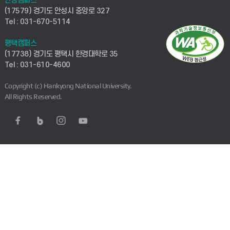
안성캠퍼스
(17579) 경기도 안성시 중앙로 327
Tel : 031-670-5114
평택캠퍼스
(17738) 경기도 평택시 한경대학로 35
Tel : 031-610-4600
Copyright (c) Hankyong National University.
All Rights Reserved.