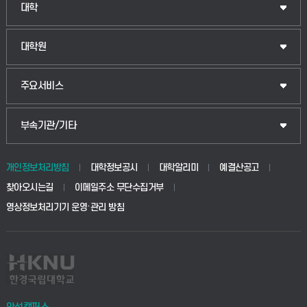
대학
대학원
주요서비스
부속기관/기타
개인정보처리방침
대학정보공시
대학알리미
예결산공고
찾아오시는길
이메일주소 무단수집거부
영상정보처리기기 운영·관리 방침