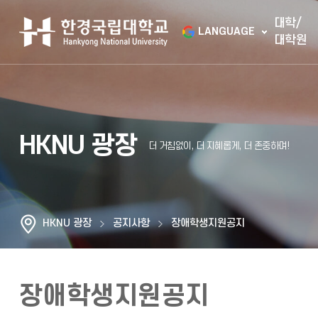
대학/
LANGUAGE
대학원
HKNU 광장
HKNU 광장
공지사항
장애학생지원공지
장애학생지원공지