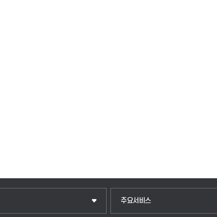
주요서비스