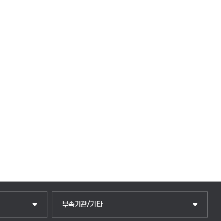
부속기관/기타