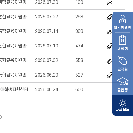
통합교육지원과
2026.07.30
109
통합교육지원과
2026.07.27
298
예비
한경인
통합교육지원과
2026.07.14
388
통합교육지원과
2026.07.10
474
재학생
통합교육지원과
2026.07.02
553
교직원
통합교육지원과
2026.06.29
527
장애학생지원센터
2026.06.24
600
졸업생