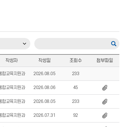
작성자
작성일
조회수
첨부파일
통합교육지원과
2026.08.05
233
통합교육지원과
2026.08.06
45
통합교육지원과
2026.08.05
233
통합교육지원과
2026.07.31
92