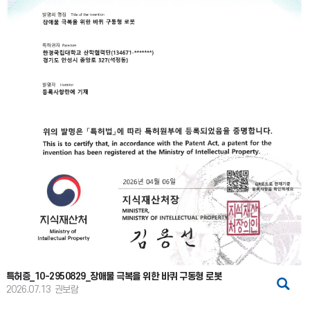
특허증_10-2950829_장애물 극복을 위한 바퀴 구동형 로봇
2026.07.13
권보람