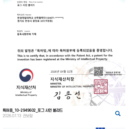
특허증_10-2949602_포그 사인 볼라드
2026.07.13
권보람