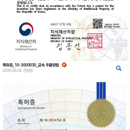
특허증_10-3000030_금속 추출방법
2026.08.04
권보람