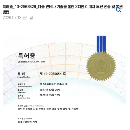
특허증_10-2968629_다중 안테나 기술을 통한 3차원 이미지 무선 전송 및 복원
방법
2026.07.13
권보람