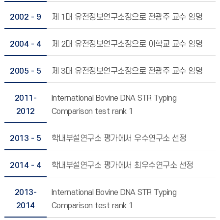
2002 - 9
제 1대 유전정보연구소장으로 전광주 교수 임명
2004 - 4
제 2대 유전정보연구소장으로 이학교 교수 임명
2005 - 5
제 3대 유전정보연구소장으로 전광주 교수 임명
2011-
International Bovine DNA STR Typing
2012
Comparison test rank 1
2013 - 5
학내부설연구소 평가에서 우수연구소 선정
2014 - 4
학내부설연구소 평가에서 최우수연구소 선정
2013-
International Bovine DNA STR Typing
2014
Comparison test rank 1