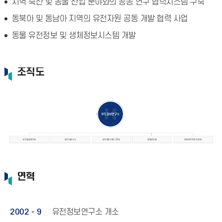
지역 축산 및 동물 산업 분야와의 공동 연구 협력시스템 구축
동북아 및 동남아 지역의 유전자원 공동 개발 협력 사업
동물 유전정보 및 생체정보시스템 개발
조직도
연혁
2002 - 9
유전정보연구소 개소