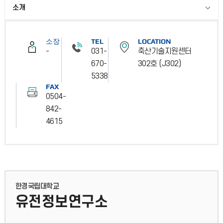
소개
소장
TEL
LOCATION
-
031-
축산기술지원센터
670-
302호 (J302)
5338
FAX
0504-
842-
4615
한경국립대학교
유전정보연구소