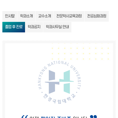
인사말
학과소개
교수소개
전문학사교육과정
전공심화과정
졸업 후 진로
학과공지
학과사무실 안내