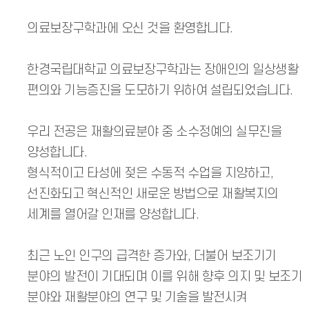
의료보장구학과에 오신 것을 환영합니다.
한경국립대학교 의료보장구학과는 장애인의 일상생활
편의와 기능증진을 도모하기 위하여 설립되었습니다.
우리 전공은 재활의료분야 중 소수정예의 실무진을
양성합니다.
형식적이고 타성에 젖은 수동적 수업을 지양하고,
선진화되고 혁신적인 새로운 방법으로 재활복지의
세계를 열어갈 인재를 양성합니다.
최근 노인 인구의 급격한 증가와, 더불어 보조기기
분야의 발전이 기대되며 이를 위해 향후 의지 및 보조기
분야와 재활분야의 연구 및 기술을 발전시켜